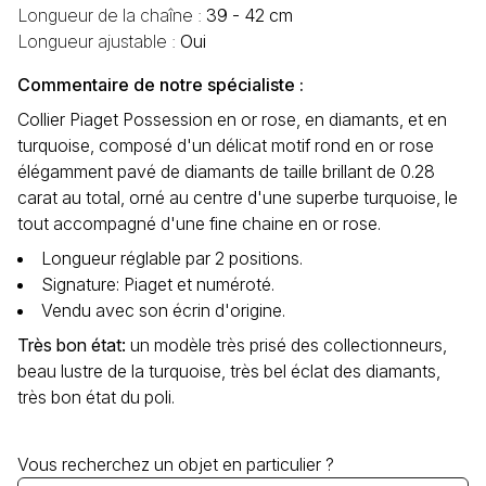
Longueur de la chaîne :
39 - 42 cm
Longueur ajustable :
Oui
Commentaire de notre spécialiste :
Collier Piaget Possession en or rose, en diamants, et en
turquoise, composé d'un délicat motif rond en or rose
élégamment pavé de diamants de taille brillant de 0.28
carat au total, orné au centre d'une superbe turquoise, le
tout accompagné d'une fine chaine en or rose.
Longueur réglable par 2 positions.
Signature: Piaget et numéroté.
Vendu avec son écrin d'origine.
Très bon état
:
un modèle très prisé des collectionneurs,
beau lustre de la turquoise, très bel éclat des diamants,
très bon état du poli.
Vous recherchez un objet en particulier ?