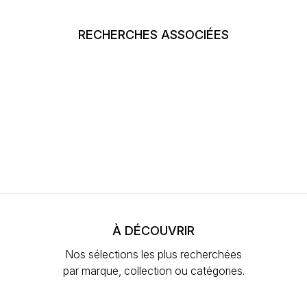
RECHERCHES ASSOCIÉES
À DÉCOUVRIR
Nos sélections les plus recherchées
par marque, collection ou catégories.