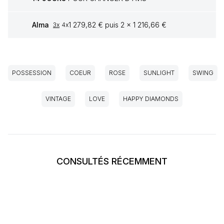
Alma
1 279,82 € puis 2 x 1 216,66 €
3x
4x
POSSESSION
COEUR
ROSE
SUNLIGHT
SWING
VINTAGE
LOVE
HAPPY DIAMONDS
CONSULTÉS RÉCEMMENT