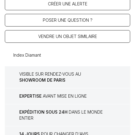
CRÉER UNE ALERTE
POSER UNE QUESTION ?
VENDRE UN OBJET SIMILAIRE
Index Diamant
VISIBLE SUR RENDEZ-VOUS AU
SHOWROOM DE PARIS
EXPERTISE
AVANT MISE EN LIGNE
EXPÉDITION SOUS 24H
DANS LE MONDE
ENTIER
14 JOURS
POUR CHANGER D'AVIS