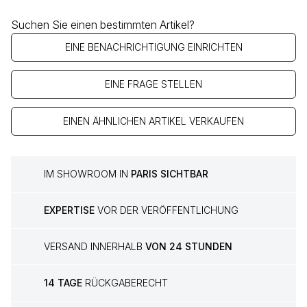
Suchen Sie einen bestimmten Artikel?
EINE BENACHRICHTIGUNG EINRICHTEN
EINE FRAGE STELLEN
EINEN ÄHNLICHEN ARTIKEL VERKAUFEN
IM SHOWROOM IN
PARIS SICHTBAR
EXPERTISE
VOR DER VERÖFFENTLICHUNG
VERSAND INNERHALB
VON 24 STUNDEN
14 TAGE
RÜCKGABERECHT