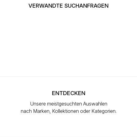
VERWANDTE SUCHANFRAGEN
ENTDECKEN
Unsere meistgesuchten Auswahlen
nach Marken, Kollektionen oder Kategorien.