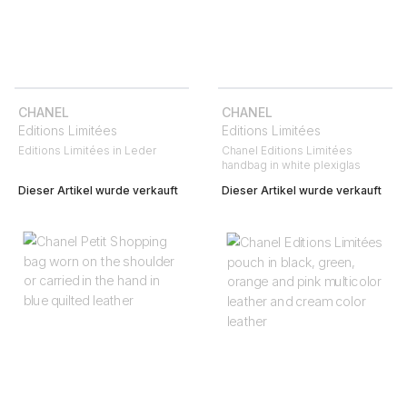
CHANEL
CHANEL
Editions Limitées
Editions Limitées
Editions Limitées in Leder
Chanel Editions Limitées
handbag in white plexiglas
Dieser Artikel wurde verkauft
Dieser Artikel wurde verkauft