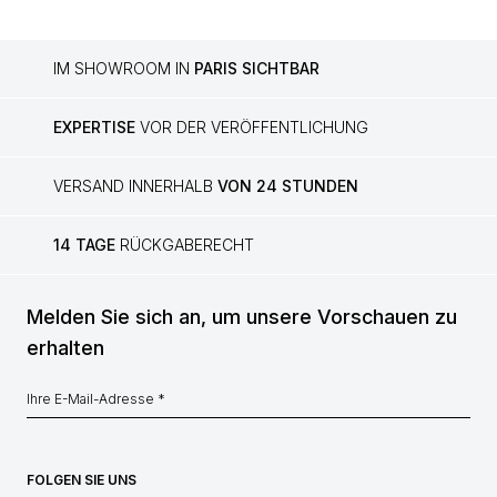
IM SHOWROOM IN
PARIS SICHTBAR
EXPERTISE
VOR DER VERÖFFENTLICHUNG
VERSAND INNERHALB
VON 24 STUNDEN
14 TAGE
RÜCKGABERECHT
Melden Sie sich an, um unsere Vorschauen zu
erhalten
FOLGEN SIE UNS