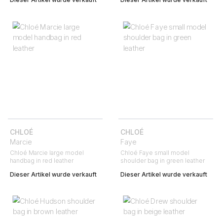
CHLOÉ
CHLOÉ
Marcie
Faye
Chloé Marcie large model
Chloé Faye small model
handbag in red leather
shoulder bag in green leather
Dieser Artikel wurde verkauft
Dieser Artikel wurde verkauft