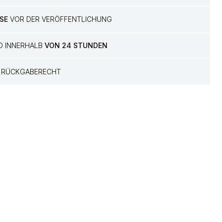
SE
VOR DER VERÖFFENTLICHUNG
D INNERHALB
VON 24 STUNDEN
RÜCKGABERECHT