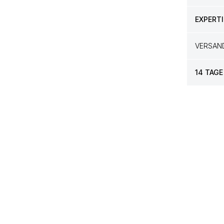
EXPERTI
VERSAN
14 TAGE