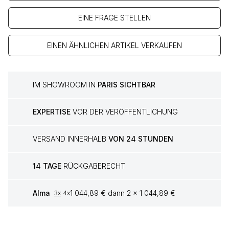
EINE FRAGE STELLEN
EINEN ÄHNLICHEN ARTIKEL VERKAUFEN
IM SHOWROOM IN
PARIS SICHTBAR
EXPERTISE
VOR DER VERÖFFENTLICHUNG
VERSAND INNERHALB
VON 24 STUNDEN
14 TAGE
RÜCKGABERECHT
Alma
1 044,89 € dann 2 x 1 044,89 €
3x
4x