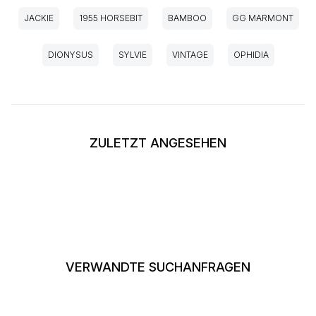
JACKIE
1955 HORSEBIT
BAMBOO
GG MARMONT
DIONYSUS
SYLVIE
VINTAGE
OPHIDIA
ZULETZT ANGESEHEN
VERWANDTE SUCHANFRAGEN