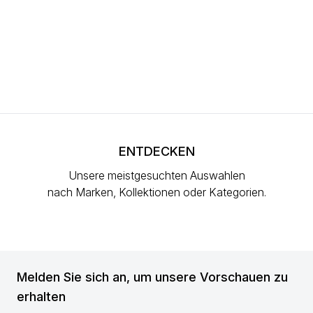
ENTDECKEN
Unsere meistgesuchten Auswahlen
nach Marken, Kollektionen oder Kategorien.
Melden Sie sich an, um unsere Vorschauen zu
erhalten