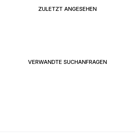
ZULETZT ANGESEHEN
VERWANDTE SUCHANFRAGEN