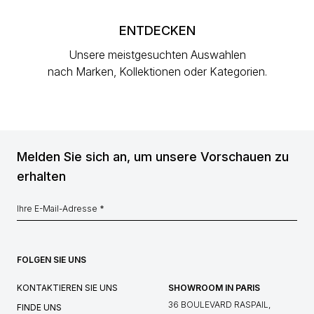
ENTDECKEN
Unsere meistgesuchten Auswahlen
nach Marken, Kollektionen oder Kategorien.
Melden Sie sich an, um unsere Vorschauen zu
erhalten
FOLGEN SIE UNS
KONTAKTIEREN SIE UNS
SHOWROOM IN PARIS
36 BOULEVARD RASPAIL,
FINDE UNS