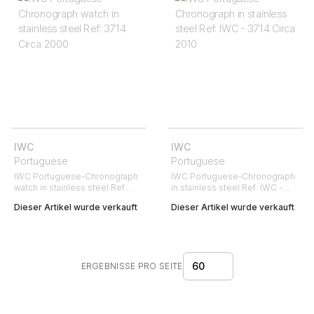
IWC
IWC
Portuguese
Portuguese
IWC Portuguese-Chronograph
IWC Portuguese-Chronograph
watch in stainless steel Ref:
in stainless steel Ref: IWC -
3714 Circa 2000
3714 Circa 2010
Dieser Artikel wurde verkauft
Dieser Artikel wurde verkauft
60
ERGEBNISSE PRO SEITE