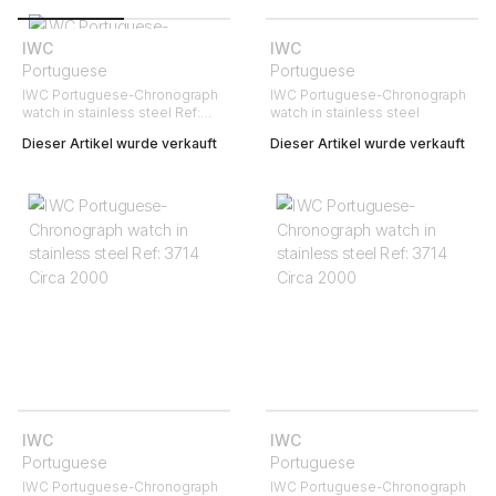
IWC
IWC
Portuguese
Portuguese
IWC Portuguese-Chronograph
IWC Portuguese-Chronograph
watch in stainless steel Ref:
watch in stainless steel
3714 Ref: IW371401 Circa 2008
Dieser Artikel wurde verkauft
Dieser Artikel wurde verkauft
IWC
IWC
Portuguese
Portuguese
IWC Portuguese-Chronograph
IWC Portuguese-Chronograph