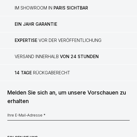
IM SHOWROOM IN
PARIS SICHTBAR
EIN JAHR GARANTIE
EXPERTISE
VOR DER VERÖFFENTLICHUNG
VERSAND INNERHALB
VON 24 STUNDEN
14 TAGE
RÜCKGABERECHT
Melden Sie sich an, um unsere Vorschauen zu
erhalten