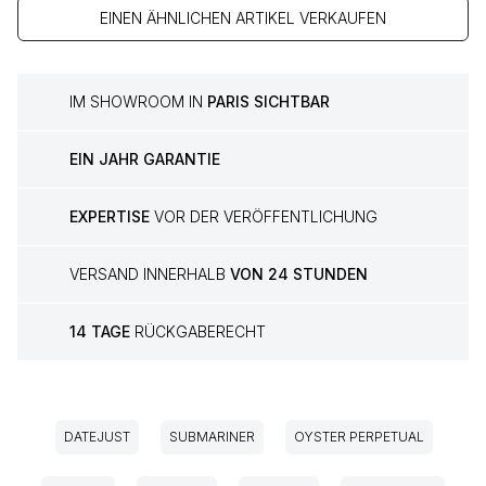
EINEN ÄHNLICHEN ARTIKEL VERKAUFEN
IM SHOWROOM IN
PARIS SICHTBAR
EIN JAHR GARANTIE
EXPERTISE
VOR DER VERÖFFENTLICHUNG
VERSAND INNERHALB
VON 24 STUNDEN
14 TAGE
RÜCKGABERECHT
DATEJUST
SUBMARINER
OYSTER PERPETUAL