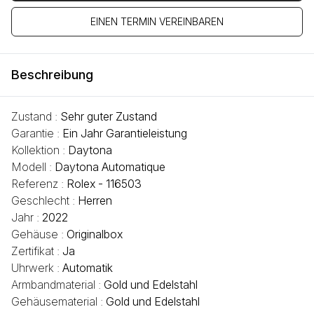
EINEN TERMIN VEREINBAREN
Beschreibung
Zustand :
Sehr guter Zustand
Garantie :
Ein Jahr Garantieleistung
Kollektion :
Daytona
Modell :
Daytona Automatique
Referenz :
Rolex - 116503
Geschlecht :
Herren
Jahr :
2022
Gehäuse :
Originalbox
Zertifikat :
Ja
Uhrwerk :
Automatik
Armbandmaterial :
Gold und Edelstahl
Gehäusematerial :
Gold und Edelstahl