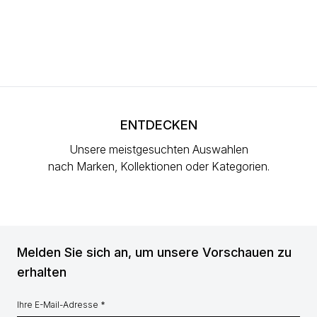
ENTDECKEN
Unsere meistgesuchten Auswahlen
nach Marken, Kollektionen oder Kategorien.
Melden Sie sich an, um unsere Vorschauen zu
erhalten