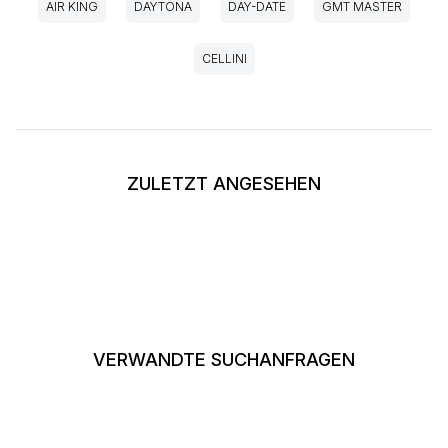
AIR KING
DAYTONA
DAY-DATE
GMT MASTER
CELLINI
ZULETZT ANGESEHEN
VERWANDTE SUCHANFRAGEN