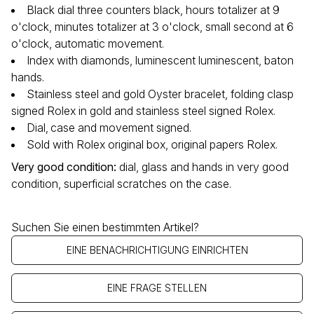
Black dial three counters black, hours totalizer at 9
o'clock, minutes totalizer at 3 o'clock, small second at 6
o'clock, automatic movement.
Index with diamonds, luminescent luminescent, baton
hands.
Stainless steel and gold Oyster bracelet, folding clasp
signed Rolex in gold and stainless steel signed Rolex.
Dial‚ case and movement signed.
Sold with Rolex original box, original papers Rolex.
Very good condition
:
dial, glass and hands in very good
condition, superficial scratches on the case.
Suchen Sie einen bestimmten Artikel?
EINE BENACHRICHTIGUNG EINRICHTEN
EINE FRAGE STELLEN