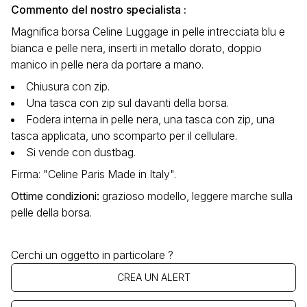
Commento del nostro specialista :
Magnifica borsa Celine Luggage in pelle intrecciata blu e
bianca e pelle nera, inserti in metallo dorato, doppio
manico in pelle nera da portare a mano.
Chiusura con zip.
Una tasca con zip sul davanti della borsa.
Fodera interna in pelle nera, una tasca con zip, una
tasca applicata, uno scomparto per il cellulare.
Si vende con dustbag.
Firma: "Celine Paris Made in Italy".
Ottime condizioni
:
grazioso modello, leggere marche sulla
pelle della borsa.
Cerchi un oggetto in particolare ?
CREA UN ALERT