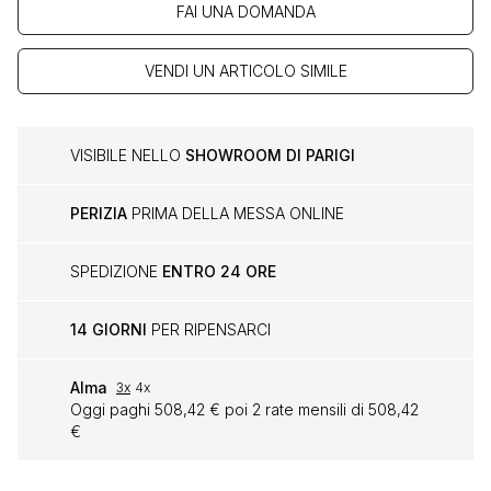
FAI UNA DOMANDA
VENDI UN ARTICOLO SIMILE
VISIBILE NELLO
SHOWROOM DI PARIGI
PERIZIA
PRIMA DELLA MESSA ONLINE
SPEDIZIONE
ENTRO 24 ORE
14 GIORNI
PER RIPENSARCI
Alma
3x
4x
Oggi paghi 508,42 € poi 2 rate mensili di 508,42
€