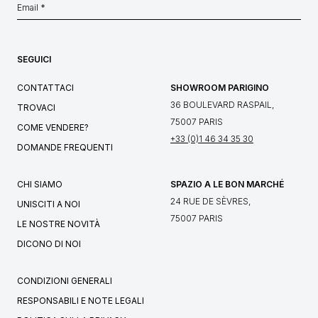
SEGUICI
CONTATTACI
SHOWROOM PARIGINO
36 BOULEVARD RASPAIL,
TROVACI
75007 PARIS
COME VENDERE?
+33 (0)1 46 34 35 30
DOMANDE FREQUENTI
CHI SIAMO
SPAZIO A LE BON MARCHÉ
24 RUE DE SÈVRES,
UNISCITI A NOI
75007 PARIS
LE NOSTRE NOVITÀ
DICONO DI NOI
CONDIZIONI GENERALI
RESPONSABILI E NOTE LEGALI