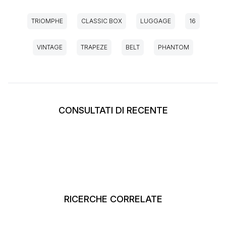
TRIOMPHE
CLASSIC BOX
LUGGAGE
16
VINTAGE
TRAPEZE
BELT
PHANTOM
CONSULTATI DI RECENTE
RICERCHE CORRELATE