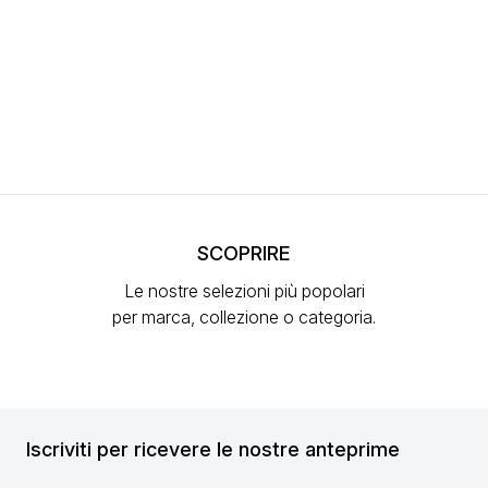
SCOPRIRE
Le nostre selezioni più popolari
per marca, collezione o categoria.
Iscriviti per ricevere le nostre anteprime