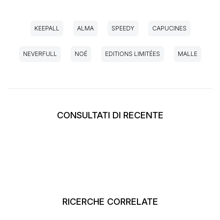
KEEPALL
ALMA
SPEEDY
CAPUCINES
NEVERFULL
NOÉ
EDITIONS LIMITÉES
MALLE
CONSULTATI DI RECENTE
RICERCHE CORRELATE