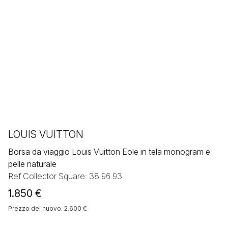
LOUIS VUITTON
Borsa da viaggio Louis Vuitton Eole in tela monogram e
pelle naturale
Ref Collector Square: 38 96 93
1.850
€
Prezzo del nuovo: 2.600 €