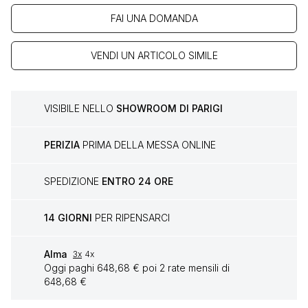
FAI UNA DOMANDA
VENDI UN ARTICOLO SIMILE
VISIBILE NELLO
SHOWROOM DI PARIGI
PERIZIA
PRIMA DELLA MESSA ONLINE
SPEDIZIONE
ENTRO 24 ORE
14 GIORNI
PER RIPENSARCI
Alma
3x
4x
Oggi paghi 648,68 € poi 2 rate mensili di
648,68 €