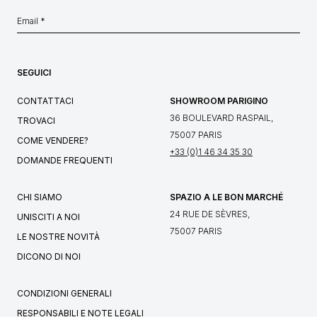
SEGUICI
CONTATTACI
SHOWROOM PARIGINO
36 BOULEVARD RASPAIL,
TROVACI
75007 PARIS
COME VENDERE?
+33 (0)1 46 34 35 30
DOMANDE FREQUENTI
CHI SIAMO
SPAZIO A LE BON MARCHÉ
24 RUE DE SÈVRES,
UNISCITI A NOI
75007 PARIS
LE NOSTRE NOVITÀ
DICONO DI NOI
CONDIZIONI GENERALI
RESPONSABILI E NOTE LEGALI