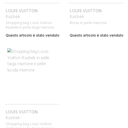
LOUIS VUITTON
LOUIS VUITTON
Kazbek
Kazbek
Shopping bag Louis Vuitton
Borsa in pelle marrone
Kazbek in pelle taiga marrone e
pelle marrone
Questo articolo è stato venduto
Questo articolo è stato venduto
LOUIS VUITTON
Kazbek
Shopping bag Louis Vuitton