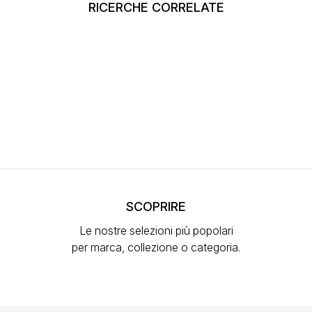
RICERCHE CORRELATE
SCOPRIRE
Le nostre selezioni più popolari
per marca, collezione o categoria.