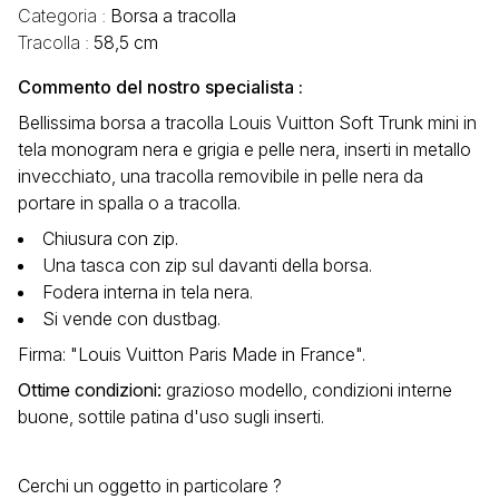
Categoria :
Borsa a tracolla
Tracolla :
58,5 cm
Commento del nostro specialista :
Bellissima borsa a tracolla Louis Vuitton Soft Trunk mini in
tela monogram nera e grigia e pelle nera, inserti in metallo
invecchiato, una tracolla removibile in pelle nera da
portare in spalla o a tracolla.
Chiusura con zip.
Una tasca con zip sul davanti della borsa.
Fodera interna in tela nera.
Si vende con dustbag.
Firma: "Louis Vuitton Paris Made in France".
Ottime condizioni
:
grazioso modello, condizioni interne
buone, sottile patina d'uso sugli inserti.
Cerchi un oggetto in particolare ?