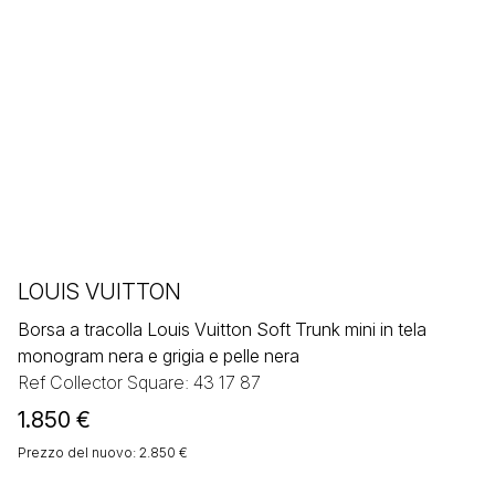
LOUIS VUITTON
Borsa a tracolla Louis Vuitton Soft Trunk mini in tela
monogram nera e grigia e pelle nera
Ref Collector Square: 43 17 87
1.850
€
Prezzo del nuovo: 2.850 €