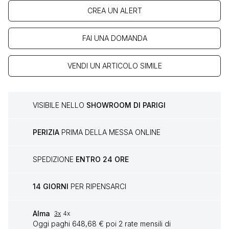
CREA UN ALERT
FAI UNA DOMANDA
VENDI UN ARTICOLO SIMILE
VISIBILE NELLO
SHOWROOM DI PARIGI
PERIZIA
PRIMA DELLA MESSA ONLINE
SPEDIZIONE
ENTRO 24 ORE
14 GIORNI
PER RIPENSARCI
Alma
3x
4x
Oggi paghi 648,68 € poi 2 rate mensili di