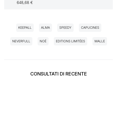
648,68 €
KEEPALL
ALMA
SPEEDY
CAPUCINES
NEVERFULL
NOÉ
EDITIONS LIMITÉES
MALLE
CONSULTATI DI RECENTE