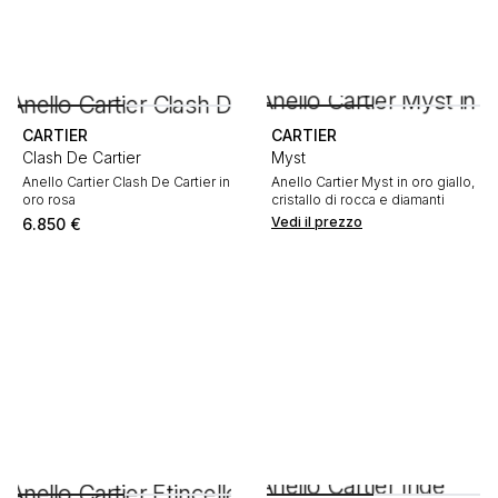
CARTIER
CARTIER
Clash De Cartier
Myst
Anello Cartier Clash De Cartier in
Anello Cartier Myst in oro giallo,
oro rosa
cristallo di rocca e diamanti
Vedi il prezzo
6.850
€