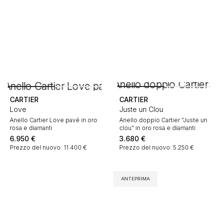
CARTIER
CARTIER
Love
Juste un Clou
Anello Cartier Love pavé in oro
Anello doppio Cartier “Juste un
rosa e diamanti
clou” in oro rosa e diamanti
6.950
€
3.680
€
Prezzo del nuovo: 11.400 €
Prezzo del nuovo: 5.250 €
ANTEPRIMA