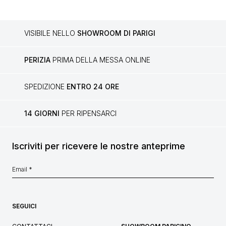
VISIBILE NELLO
SHOWROOM DI PARIGI
PERIZIA
PRIMA DELLA MESSA ONLINE
SPEDIZIONE
ENTRO 24 ORE
14 GIORNI
PER RIPENSARCI
Iscriviti per ricevere le nostre anteprime
SEGUICI