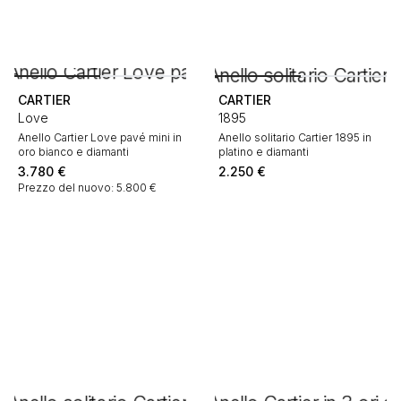
CARTIER
CARTIER
Love
1895
Anello Cartier Love pavé mini in
Anello solitario Cartier 1895 in
oro bianco e diamanti
platino e diamanti
3.780
€
2.250
€
Prezzo del nuovo: 5.800 €