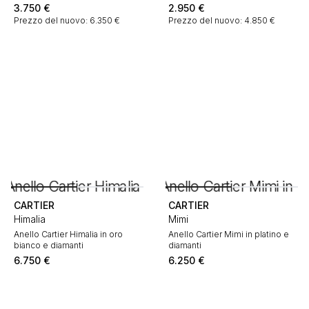
3.750
€
2.950
€
Prezzo del nuovo: 6.350 €
Prezzo del nuovo: 4.850 €
CARTIER
CARTIER
Himalia
Mimi
Anello Cartier Himalia in oro
Anello Cartier Mimi in platino e
bianco e diamanti
diamanti
6.750
€
6.250
€