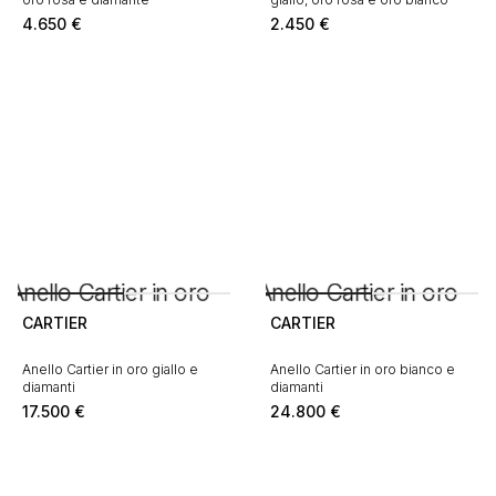
4.650
€
2.450
€
CARTIER
CARTIER
Anello Cartier in oro giallo e
Anello Cartier in oro bianco e
diamanti
diamanti
17.500
€
24.800
€