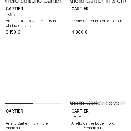
CARTIER
CARTIER
1895
Anello solitario Cartier 1895 in
Anello Cartier in 3 ori e diamanti
platino e diamanti
3.150
€
4.980
€
CARTIER
CARTIER
Love
Anello Cartier in platino e
Anello Cartier Love in oro
diamanti
bianco e diamanti