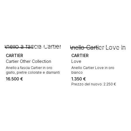
CARTIER
CARTIER
Cartier Other Collection
Love
Anello a fascia Cartier in oro
Anello Cartier Love in oro
giallo, pietre colorate e diamanti
bianco
16.500
€
1.350
€
Prezzo del nuovo: 2.250 €