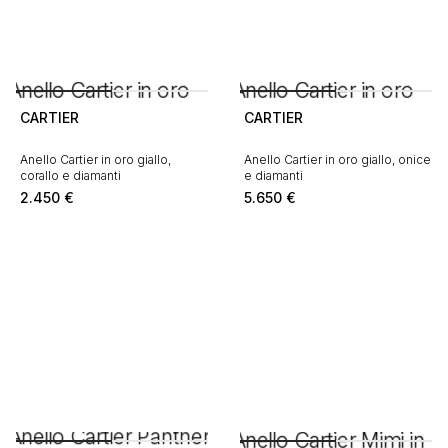
CARTIER
CARTIER
Anello Cartier in oro giallo,
Anello Cartier in oro giallo, onice
corallo e diamanti
e diamanti
2.450
€
5.650
€