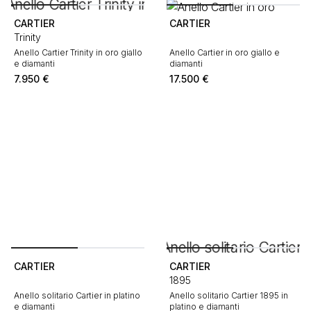
CARTIER
CARTIER
Trinity
Anello Cartier Trinity in oro giallo
Anello Cartier in oro giallo e
e diamanti
diamanti
7.950
€
17.500
€
CARTIER
CARTIER
1895
Anello solitario Cartier in platino
Anello solitario Cartier 1895 in
e diamanti
platino e diamanti