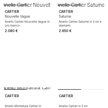
CARTIER
CARTIER
Nouvelle Vague
Saturne
Anello Cartier Nouvelle Vague in
Anello Cartier Saturne in 3 ori e
oro bianco
diamanti
2.080
€
2.650
€
CARTIER
CARTIER
Anello Montatura Cartier in
Anello Cartier in 3 ori