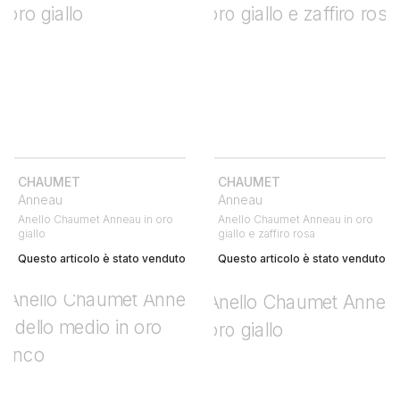
CHAUMET
CHAUMET
Anneau
Anneau
Anello Chaumet Anneau in oro
Anello Chaumet Anneau in oro
giallo
giallo e zaffiro rosa
Questo articolo è stato venduto
Questo articolo è stato venduto