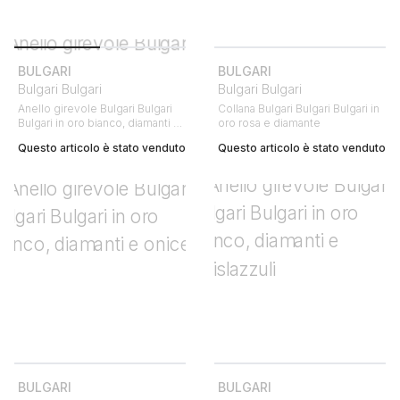
BULGARI
BULGARI
Bulgari Bulgari
Bulgari Bulgari
Anello girevole Bulgari Bulgari
Collana Bulgari Bulgari Bulgari in
Bulgari in oro bianco, diamanti e
oro rosa e diamante
onice
Questo articolo è stato venduto
Questo articolo è stato venduto
BULGARI
BULGARI