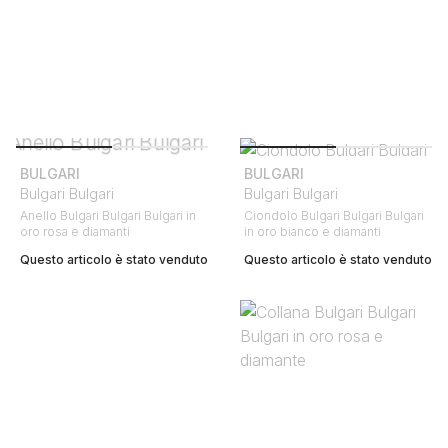
BULGARI
BULGARI
Bulgari Bulgari
Bulgari Bulgari
Anello Bulgari Bulgari Bulgari in
Ciondolo Bulgari Bulgari Bulgari
oro rosa e diamanti
in oro bianco e diamanti
Questo articolo è stato venduto
Questo articolo è stato venduto