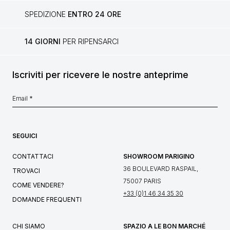
SPEDIZIONE
ENTRO 24 ORE
14 GIORNI
PER RIPENSARCI
Iscriviti per ricevere le nostre anteprime
SEGUICI
CONTATTACI
SHOWROOM PARIGINO
36 BOULEVARD RASPAIL,
TROVACI
75007 PARIS
COME VENDERE?
+33 (0)1 46 34 35 30
DOMANDE FREQUENTI
CHI SIAMO
SPAZIO A LE BON MARCHÉ