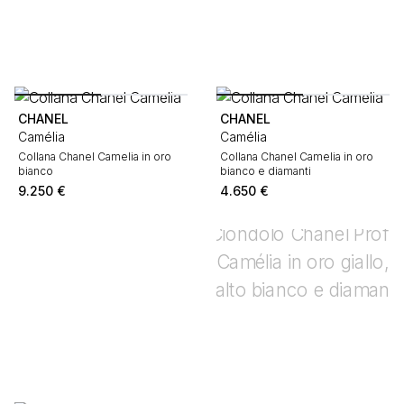
CHANEL
CHANEL
Camélia
Camélia
Collana Chanel Camelia in oro
Collana Chanel Camelia in oro
bianco
bianco e diamanti
9.250
€
4.650
€