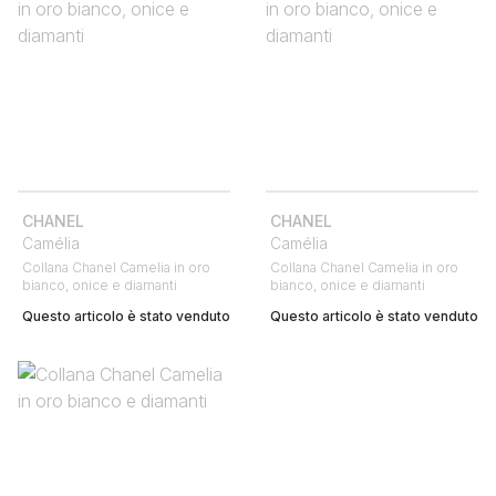
CHANEL
CHANEL
Camélia
Camélia
Collana Chanel Camelia in oro
Collana Chanel Camelia in oro
bianco, onice e diamanti
bianco, onice e diamanti
Questo articolo è stato venduto
Questo articolo è stato venduto