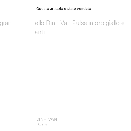
Questo articolo è stato venduto
DINH VAN
Pulse