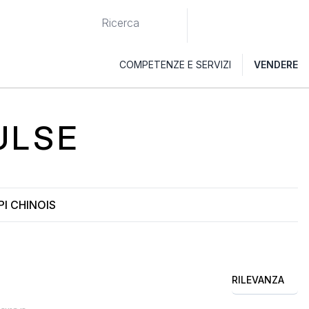
COMPETENZE E SERVIZI
VENDERE
ULSE
PI CHINOIS
RILEVANZA