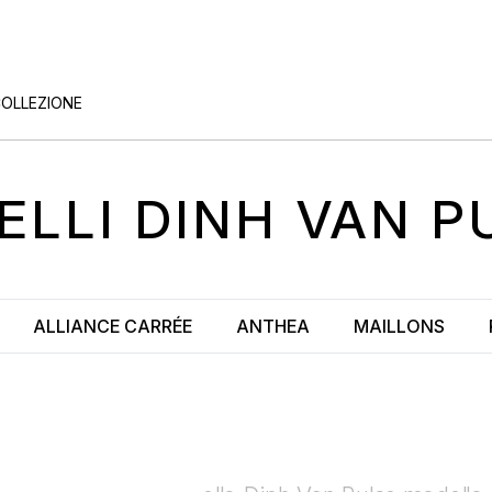
COLLEZIONE
IELLI
DINH VAN P
ALLIANCE CARRÉE
ANTHEA
MAILLONS