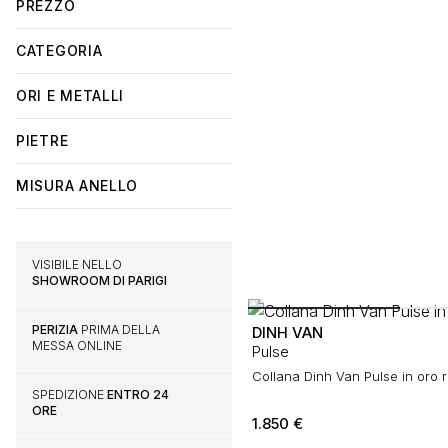
PREZZO
CATEGORIA
ORI E METALLI
PIETRE
MISURA ANELLO
VISIBILE NELLO
SHOWROOM DI PARIGI
PERIZIA
PRIMA DELLA
DINH VAN
MESSA ONLINE
Pulse
Collana Dinh Van Pulse in oro 
SPEDIZIONE
ENTRO 24
ORE
1.850
€