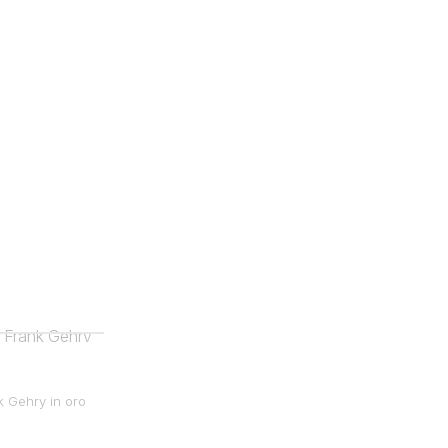
k Gehry in oro