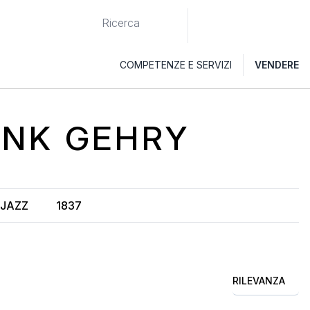
COMPETENZE E SERVIZI
VENDERE
ANK GEHRY
JAZZ
1837
RILEVANZA