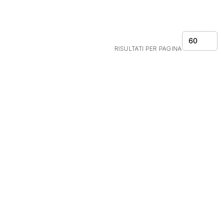
60
RISULTATI PER PAGINA