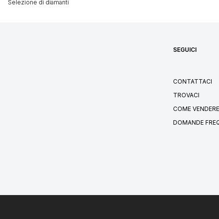
Selezione di diamanti
SEGUICI
CONTATTACI
TROVACI
COME VENDERE
DOMANDE FRE