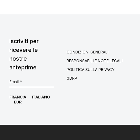
Iscriviti per
ricevere le
CONDIZIONI GENERALI
nostre
RESPONSABILI E NOTE LEGALI
anteprime
POLITICA SULLA PRIVACY
GDRP
FRANCIA
ITALIANO
EUR