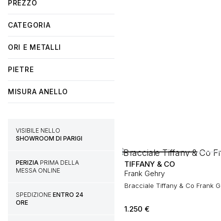
PREZZO
CATEGORIA
ORI E METALLI
PIETRE
MISURA ANELLO
VISIBILE NELLO
SHOWROOM DI PARIGI
PERIZIA
PRIMA DELLA
TIFFANY & CO
MESSA ONLINE
Frank Gehry
Bracciale Tiffany & Co Frank G
SPEDIZIONE
ENTRO 24
ORE
1.250
€