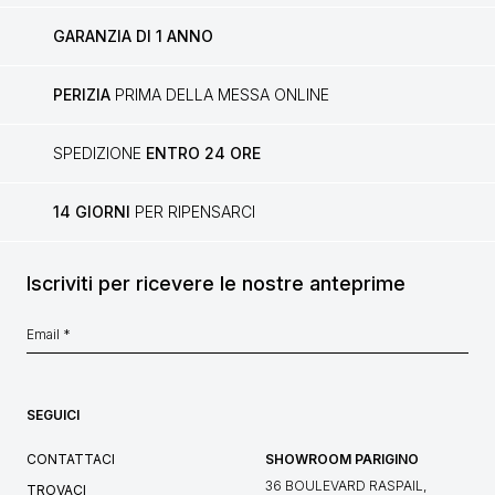
GARANZIA DI 1 ANNO
PERIZIA
PRIMA DELLA MESSA ONLINE
SPEDIZIONE
ENTRO 24 ORE
14 GIORNI
PER RIPENSARCI
Iscriviti per ricevere le nostre anteprime
SEGUICI
CONTATTACI
SHOWROOM PARIGINO
36 BOULEVARD RASPAIL,
TROVACI