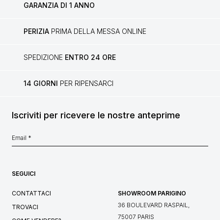
GARANZIA DI 1 ANNO
PERIZIA
PRIMA DELLA MESSA ONLINE
SPEDIZIONE
ENTRO 24 ORE
14 GIORNI
PER RIPENSARCI
Iscriviti per ricevere le nostre anteprime
SEGUICI
CONTATTACI
SHOWROOM PARIGINO
36 BOULEVARD RASPAIL,
TROVACI
75007 PARIS