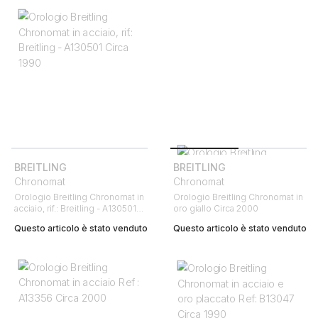
BREITLING
BREITLING
Chronomat
Chronomat
Orologio Breitling Chronomat in
Orologio Breitling Chronomat in
acciaio, rif.: Breitling - A130501
oro giallo Circa 2000
Circa 1990
Questo articolo è stato venduto
Questo articolo è stato venduto