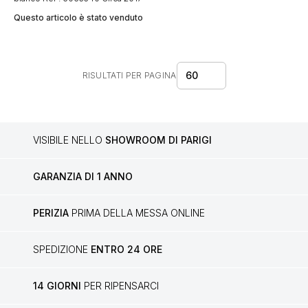
Questo articolo è stato venduto
60
RISULTATI PER PAGINA
VISIBILE NELLO
SHOWROOM DI PARIGI
GARANZIA DI 1 ANNO
PERIZIA
PRIMA DELLA MESSA ONLINE
SPEDIZIONE
ENTRO 24 ORE
14 GIORNI
PER RIPENSARCI