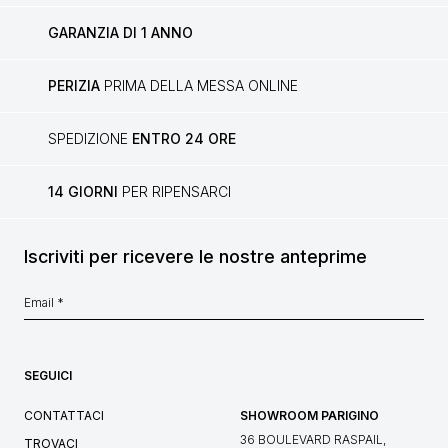
GARANZIA DI 1 ANNO
PERIZIA
PRIMA DELLA MESSA ONLINE
SPEDIZIONE
ENTRO 24 ORE
14 GIORNI
PER RIPENSARCI
Iscriviti per ricevere le nostre anteprime
SEGUICI
CONTATTACI
SHOWROOM PARIGINO
36 BOULEVARD RASPAIL,
TROVACI