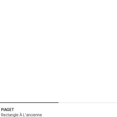
PIAGET
Rectangle À L'ancienne