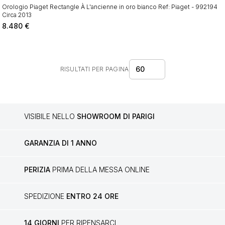
Orologio Piaget Rectangle À L'ancienne in oro bianco Ref: Piaget - 992194
Circa 2013
8.480
€
60
RISULTATI PER PAGINA
VISIBILE NELLO
SHOWROOM DI PARIGI
GARANZIA DI 1 ANNO
PERIZIA
PRIMA DELLA MESSA ONLINE
SPEDIZIONE
ENTRO 24 ORE
14 GIORNI
PER RIPENSARCI