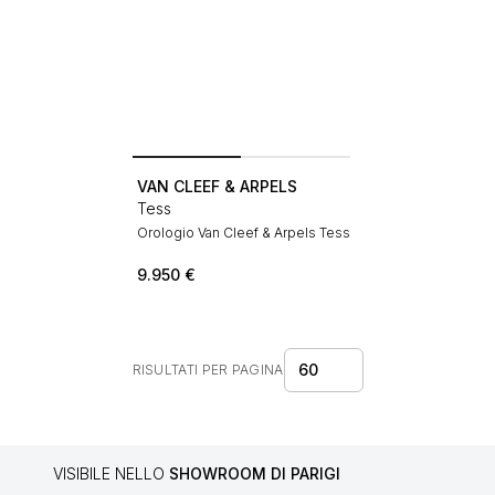
VAN CLEEF & ARPELS
Tess
Orologio Van Cleef & Arpels Tess
9.950
€
60
RISULTATI PER PAGINA
VISIBILE NELLO
SHOWROOM DI PARIGI