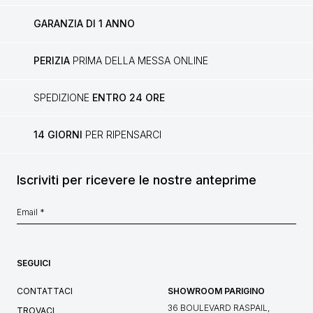
GARANZIA DI 1 ANNO
PERIZIA
PRIMA DELLA MESSA ONLINE
SPEDIZIONE
ENTRO 24 ORE
14 GIORNI
PER RIPENSARCI
Iscriviti per ricevere le nostre anteprime
SEGUICI
CONTATTACI
SHOWROOM PARIGINO
36 BOULEVARD RASPAIL,
TROVACI