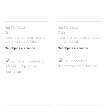
BALENCIAGA
BALENCIAGA
City
Giant
Sac à main Balenciaga Classic
Sac à main Balenciaga Giant City
City en cuir rouge-brique
en cuir irisé gris
Cet objet a été vendu
Cet objet a été vendu