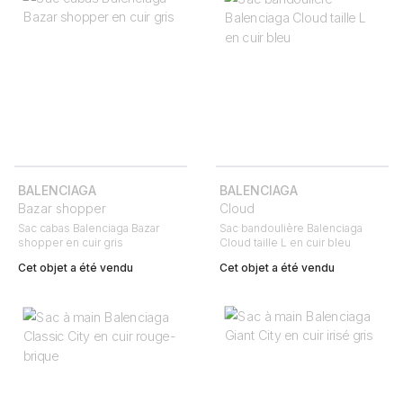
BALENCIAGA
BALENCIAGA
Bazar shopper
Cloud
Sac cabas Balenciaga Bazar
Sac bandoulière Balenciaga
shopper en cuir gris
Cloud taille L en cuir bleu
Cet objet a été vendu
Cet objet a été vendu