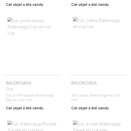
Cet objet a été vendu
Cet objet a été vendu
BALENCIAGA
BALENCIAGA
Day
Sac porté épaule Balenciaga
Sac cabas Balenciaga en cuir
Day en cuir noir
noir
Cet objet a été vendu
Cet objet a été vendu