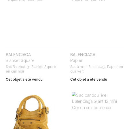
BALENCIAGA
BALENCIAGA
Blanket Square
Papier
Sac Balenciaga Blanket Square
Sac à main Balenciaga Papier en
en cuir noir
cuir vert
Cet objet a été vendu
Cet objet a été vendu