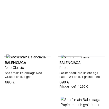
BALENCIAGA
BALENCIAGA
Neo Classic
Papier
Sac à main Balenciaga Neo
Sac bandoulière Balenciaga
Classic en cuir gris
Papier A4 en cuir grainé bleu
680
€
690
€
Prix du neuf : 1 295 €