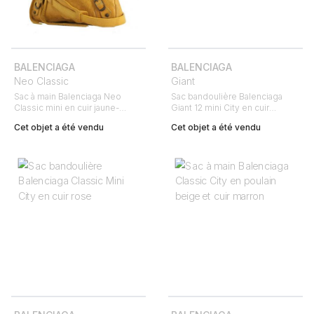
BALENCIAGA
BALENCIAGA
Neo Classic
Giant
Sac à main Balenciaga Neo
Sac bandoulière Balenciaga
Classic mini en cuir jaune-
Giant 12 mini City en cuir
moutarde
bordeaux
Cet objet a été vendu
Cet objet a été vendu