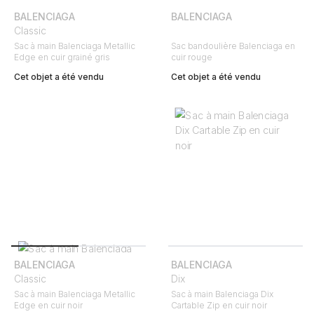
BALENCIAGA
BALENCIAGA
Classic
Sac à main Balenciaga Metallic
Sac bandoulière Balenciaga en
Edge en cuir grainé gris
cuir rouge
Cet objet a été vendu
Cet objet a été vendu
BALENCIAGA
BALENCIAGA
Classic
Dix
Sac à main Balenciaga Metallic
Sac à main Balenciaga Dix
Edge en cuir noir
Cartable Zip en cuir noir