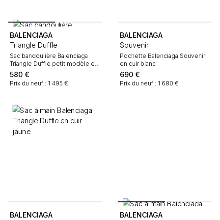
BALENCIAGA
BALENCIAGA
Triangle Duffle
Souvenir
Sac bandoulière Balenciaga
Pochette Balenciaga Souvenir
Triangle Duffle petit modèle en
en cuir blanc
cuir jaune
580
€
690
€
Prix du neuf : 1 495 €
Prix du neuf : 1 680 €
BALENCIAGA
BALENCIAGA