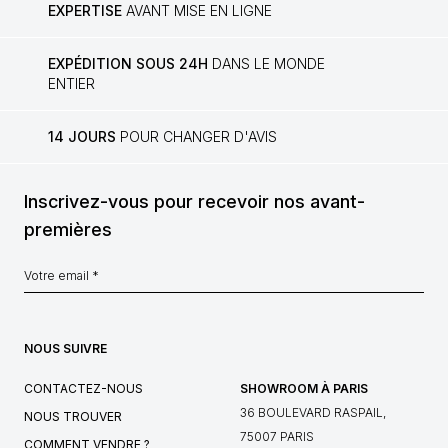
EXPERTISE
AVANT MISE EN LIGNE
EXPÉDITION SOUS 24H
DANS LE MONDE
ENTIER
14 JOURS
POUR CHANGER D'AVIS
Inscrivez-vous pour recevoir nos avant-
premières
NOUS SUIVRE
CONTACTEZ-NOUS
SHOWROOM À PARIS
36 BOULEVARD RASPAIL,
NOUS TROUVER
75007 PARIS
COMMENT VENDRE ?