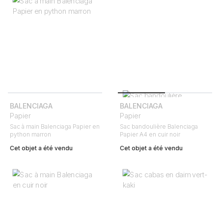
BALENCIAGA
BALENCIAGA
Papier
Papier
Sac à main Balenciaga Papier en
Sac bandoulière Balenciaga
python marron
Papier A4 en cuir noir
Cet objet a été vendu
Cet objet a été vendu