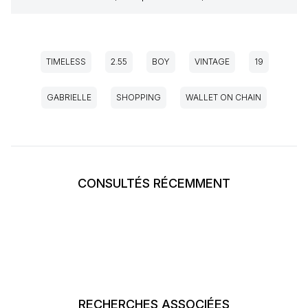
TIMELESS
2.55
BOY
VINTAGE
19
GABRIELLE
SHOPPING
WALLET ON CHAIN
CONSULTÉS RÉCEMMENT
RECHERCHES ASSOCIÉES