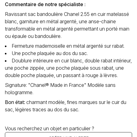
Commentaire de notre spécialiste :
Ravissant sac bandoulière Chanel 2.55 en cuir matelassé
blanc, garniture en métal argenté, une anse-chaine
transformable en métal argenté permettant un porté main
ou épaule ou bandoulière.
Fermeture mademoiselle en métal argenté sur rabat.
Une poche plaquée au dos du sac.
Doublure intérieure en cuir blanc, double rabat intérieur,
une poche zippée, une poche plaquée sous rabat, une
double poche plaquée, un passant à rouge à lèvres.
Signature: "Chanel® Made in France" Modèle sans
hologramme.
Bon état
:
charmant modèle, fines marques sur le cuir du
sac, légères traces au dos du sac.
Vous recherchez un objet en particulier ?