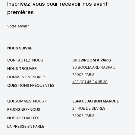
Inscrivez-vous pour recevoir nos avant-
premières
NOUS SUIVRE
CONTACTEZ-NOUS
SHOWROOM À PARIS
36 BOULEVARD RASPAIL,
NOUS TROUVER
75007 PARIS
COMMENT VENDRE ?
+33 (0)1 46 34 35 30
QUESTIONS FRÉQUENTES
QUI SOMMES-NOUS ?
ESPACE AU BON MARCHÉ
24 RUE DE SÈVRES,
REJOIGNEZ-NOUS
75007 PARIS
NOS ACTUALITÉS
LA PRESSE EN PARLE