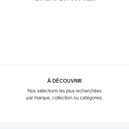
À DÉCOUVRIR
Nos sélections les plus recherchées
par marque, collection ou catégories.