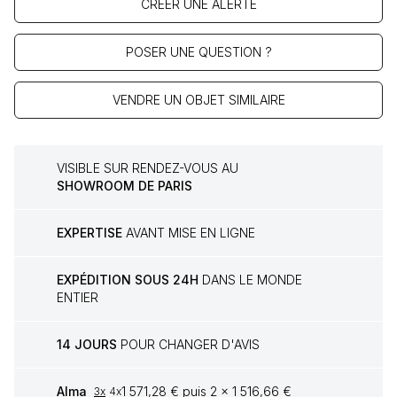
CRÉER UNE ALERTE
POSER UNE QUESTION ?
VENDRE UN OBJET SIMILAIRE
VISIBLE SUR RENDEZ-VOUS AU
SHOWROOM DE PARIS
EXPERTISE
AVANT MISE EN LIGNE
EXPÉDITION SOUS 24H
DANS LE MONDE
ENTIER
14 JOURS
POUR CHANGER D'AVIS
Alma
1 571,28 € puis 2 x 1 516,66 €
3x
4x