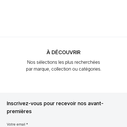
À DÉCOUVRIR
Nos sélections les plus recherchées
par marque, collection ou catégories.
Inscrivez-vous pour recevoir nos avant-
premières