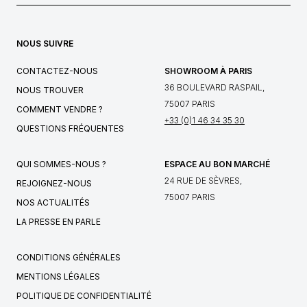
NOUS SUIVRE
CONTACTEZ-NOUS
SHOWROOM À PARIS
36 BOULEVARD RASPAIL,
NOUS TROUVER
75007 PARIS
COMMENT VENDRE ?
+33 (0)1 46 34 35 30
QUESTIONS FRÉQUENTES
QUI SOMMES-NOUS ?
ESPACE AU BON MARCHÉ
24 RUE DE SÈVRES,
REJOIGNEZ-NOUS
75007 PARIS
NOS ACTUALITÉS
LA PRESSE EN PARLE
CONDITIONS GÉNÉRALES
MENTIONS LÉGALES
POLITIQUE DE CONFIDENTIALITÉ