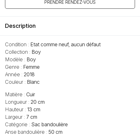
PRENDRE RENDEZ-VOUS
Description
Condition :
Etat comme neuf, aucun défaut
Collection :
Boy
Modèle :
Boy
Genre :
Femme
Année :
2018
Couleur :
Blanc
Matière :
Cuir
Longueur :
20 cm
Hauteur :
13 cm
Largeur :
7 cm
Catégorie :
Sac bandoulière
Anse bandoulière :
50 cm