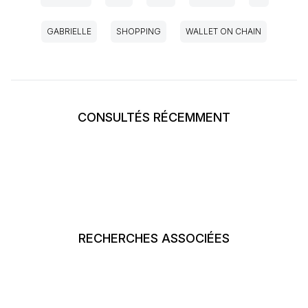
GABRIELLE
SHOPPING
WALLET ON CHAIN
CONSULTÉS RÉCEMMENT
RECHERCHES ASSOCIÉES