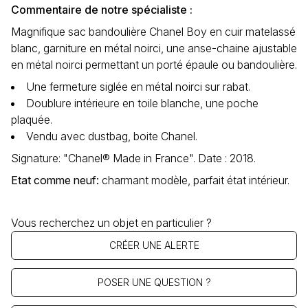
Commentaire de notre spécialiste :
Magnifique sac bandoulière Chanel Boy en cuir matelassé
blanc, garniture en métal noirci, une anse-chaine ajustable
en métal noirci permettant un porté épaule ou bandoulière.
Une fermeture siglée en métal noirci sur rabat.
Doublure intérieure en toile blanche, une poche
plaquée.
Vendu avec dustbag, boite Chanel.
Signature: "Chanel® Made in France". Date : 2018.
Etat comme neuf
:
charmant modèle, parfait état intérieur.
Vous recherchez un objet en particulier ?
CRÉER UNE ALERTE
POSER UNE QUESTION ?