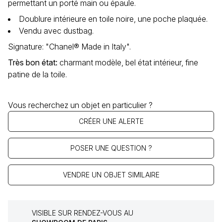
permettant un porté main ou épaule.
Doublure intérieure en toile noire, une poche plaquée.
Vendu avec dustbag.
Signature: "Chanel® Made in Italy".
Très bon état
:
charmant modèle, bel état intérieur, fine
patine de la toile.
Vous recherchez un objet en particulier ?
CRÉER UNE ALERTE
POSER UNE QUESTION ?
VENDRE UN OBJET SIMILAIRE
VISIBLE SUR RENDEZ-VOUS AU