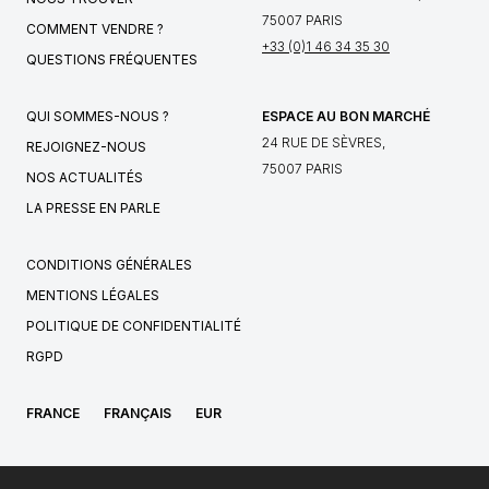
75007 PARIS
COMMENT VENDRE ?
+33 (0)1 46 34 35 30
QUESTIONS FRÉQUENTES
QUI SOMMES-NOUS ?
ESPACE AU BON MARCHÉ
24 RUE DE SÈVRES,
REJOIGNEZ-NOUS
75007 PARIS
NOS ACTUALITÉS
LA PRESSE EN PARLE
CONDITIONS GÉNÉRALES
MENTIONS LÉGALES
POLITIQUE DE CONFIDENTIALITÉ
RGPD
FRANCE
FRANÇAIS
EUR