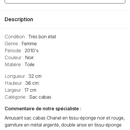
Description
Condition :
Très bon état
Genre :
Femme
Période :
2010's
Couleur :
Noir
Matière :
Toile
Longueur :
32 cm
Hauteur :
36 cm
Largeur :
17 cm
Catégorie :
Sac cabas
Commentaire de notre spécialiste :
Amusant sac cabas Chanel en tissu-éponge noir et rouge,
garniture en métal argenté, double anse en tissu-éponge