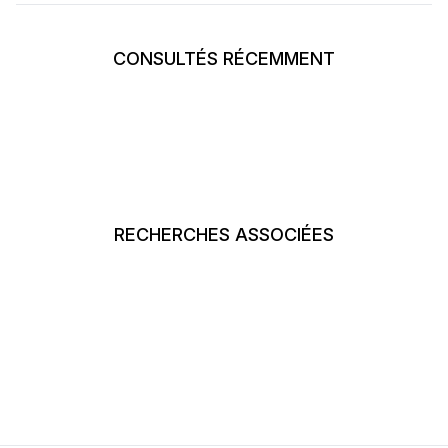
CONSULTÉS RÉCEMMENT
RECHERCHES ASSOCIÉES