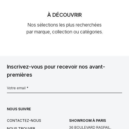
À DÉCOUVRIR
Nos sélections les plus recherchées
par marque, collection ou catégories.
Inscrivez-vous pour recevoir nos avant-
premières
NOUS SUIVRE
CONTACTEZ-NOUS
SHOWROOM À PARIS
36 BOULEVARD RASPAIL,
NOUS TROUVER