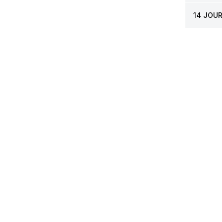
14 JOU