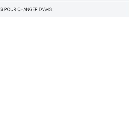
RS
POUR CHANGER D'AVIS