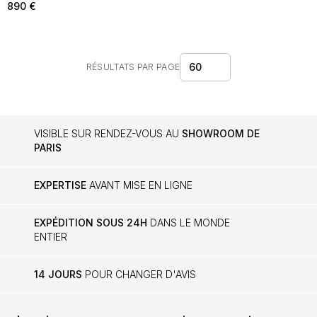
890
€
60
RÉSULTATS PAR PAGE
VISIBLE SUR RENDEZ-VOUS AU
SHOWROOM DE
PARIS
EXPERTISE
AVANT MISE EN LIGNE
EXPÉDITION SOUS 24H
DANS LE MONDE
ENTIER
14 JOURS
POUR CHANGER D'AVIS