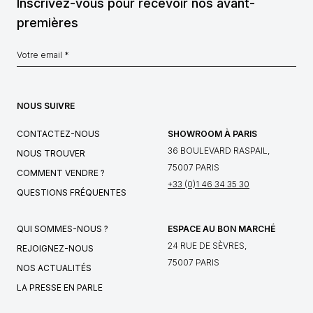
Inscrivez-vous pour recevoir nos avant-
premières
NOUS SUIVRE
CONTACTEZ-NOUS
SHOWROOM À PARIS
36 BOULEVARD RASPAIL,
NOUS TROUVER
75007 PARIS
COMMENT VENDRE ?
+33 (0)1 46 34 35 30
QUESTIONS FRÉQUENTES
QUI SOMMES-NOUS ?
ESPACE AU BON MARCHÉ
24 RUE DE SÈVRES,
REJOIGNEZ-NOUS
75007 PARIS
NOS ACTUALITÉS
LA PRESSE EN PARLE