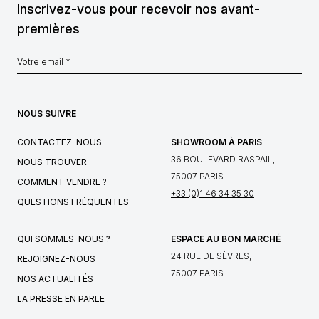
Inscrivez-vous pour recevoir nos avant-
premières
NOUS SUIVRE
CONTACTEZ-NOUS
SHOWROOM À PARIS
36 BOULEVARD RASPAIL,
NOUS TROUVER
75007 PARIS
COMMENT VENDRE ?
+33 (0)1 46 34 35 30
QUESTIONS FRÉQUENTES
QUI SOMMES-NOUS ?
ESPACE AU BON MARCHÉ
24 RUE DE SÈVRES,
REJOIGNEZ-NOUS
75007 PARIS
NOS ACTUALITÉS
LA PRESSE EN PARLE