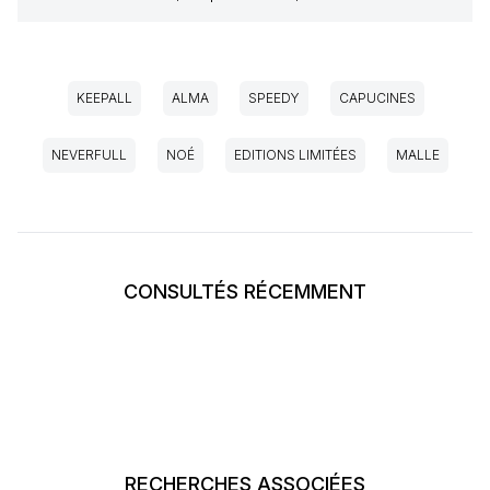
KEEPALL
ALMA
SPEEDY
CAPUCINES
NEVERFULL
NOÉ
EDITIONS LIMITÉES
MALLE
CONSULTÉS RÉCEMMENT
RECHERCHES ASSOCIÉES