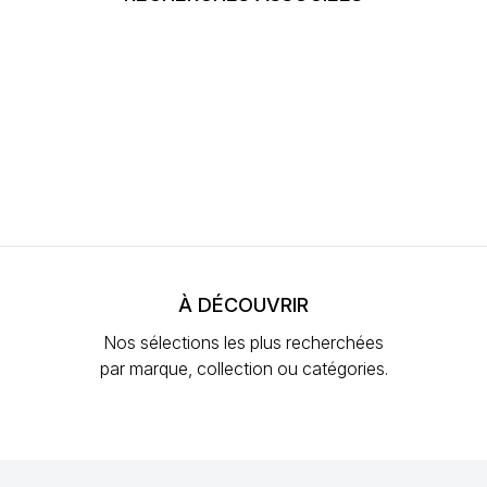
À DÉCOUVRIR
Nos sélections les plus recherchées
par marque, collection ou catégories.