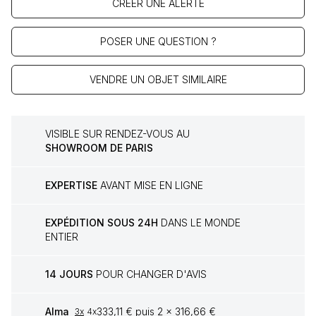
CRÉER UNE ALERTE
POSER UNE QUESTION ?
VENDRE UN OBJET SIMILAIRE
VISIBLE SUR RENDEZ-VOUS AU
SHOWROOM DE PARIS
EXPERTISE
AVANT MISE EN LIGNE
EXPÉDITION SOUS 24H
DANS LE MONDE
ENTIER
14 JOURS
POUR CHANGER D'AVIS
Alma
333,11 € puis 2 x 316,66 €
3x
4x