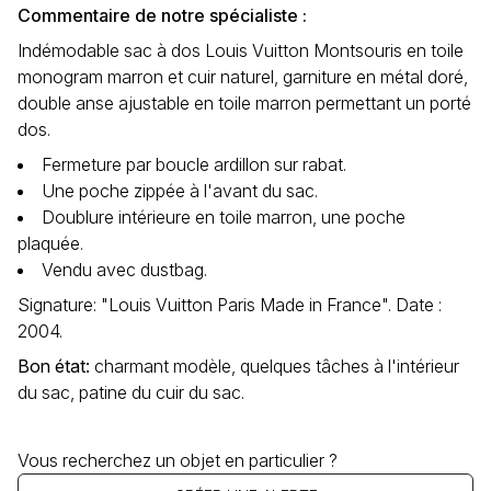
Commentaire de notre spécialiste :
Indémodable sac à dos Louis Vuitton Montsouris en toile
monogram marron et cuir naturel, garniture en métal doré,
double anse ajustable en toile marron permettant un porté
dos.
Fermeture par boucle ardillon sur rabat.
Une poche zippée à l'avant du sac.
Doublure intérieure en toile marron, une poche
plaquée.
Vendu avec dustbag.
Signature: "Louis Vuitton Paris Made in France". Date :
2004.
Bon état
:
charmant modèle, quelques tâches à l'intérieur
du sac, patine du cuir du sac.
Vous recherchez un objet en particulier ?