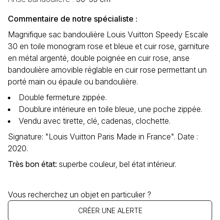
Commentaire de notre spécialiste :
Magnifique sac bandoulière Louis Vuitton Speedy Escale
30 en toile monogram rose et bleue et cuir rose, garniture
en métal argenté, double poignée en cuir rose, anse
bandoulière amovible réglable en cuir rose permettant un
porté main ou épaule ou bandoulière.
Double fermeture zippée.
Doublure intérieure en toile bleue, une poche zippée.
Vendu avec tirette, clé, cadenas, clochette.
Signature: "Louis Vuitton Paris Made in France". Date :
2020.
Très bon état
:
superbe couleur, bel état intérieur.
Vous recherchez un objet en particulier ?
CRÉER UNE ALERTE