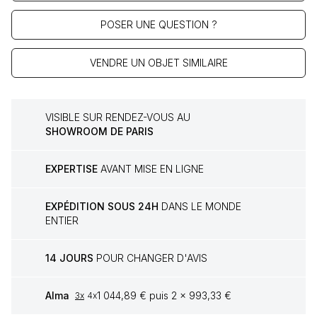
POSER UNE QUESTION ?
VENDRE UN OBJET SIMILAIRE
VISIBLE SUR RENDEZ-VOUS AU
SHOWROOM DE PARIS
EXPERTISE
AVANT MISE EN LIGNE
EXPÉDITION SOUS 24H
DANS LE MONDE
ENTIER
14 JOURS
POUR CHANGER D'AVIS
Alma
1 044,89 € puis 2 x 993,33 €
3x
4x