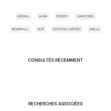
KEEPALL
ALMA
SPEEDY
CAPUCINES
NEVERFULL
NOÉ
EDITIONS LIMITÉES
MALLE
CONSULTÉS RÉCEMMENT
RECHERCHES ASSOCIÉES