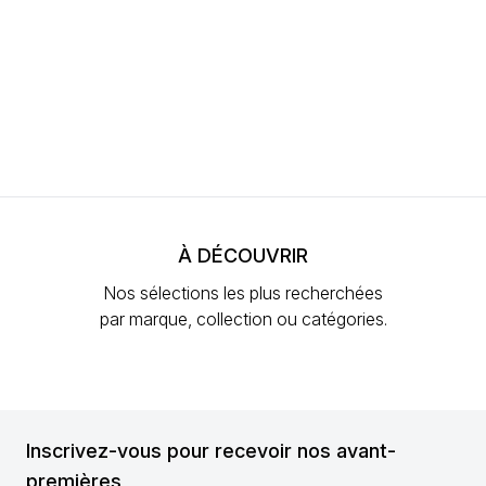
À DÉCOUVRIR
Nos sélections les plus recherchées
par marque, collection ou catégories.
Inscrivez-vous pour recevoir nos avant-
premières