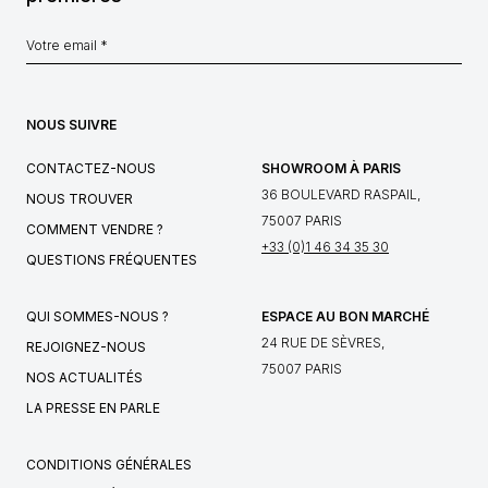
NOUS SUIVRE
CONTACTEZ-NOUS
SHOWROOM À PARIS
36 BOULEVARD RASPAIL,
NOUS TROUVER
75007 PARIS
COMMENT VENDRE ?
+33 (0)1 46 34 35 30
QUESTIONS FRÉQUENTES
QUI SOMMES-NOUS ?
ESPACE AU BON MARCHÉ
24 RUE DE SÈVRES,
REJOIGNEZ-NOUS
75007 PARIS
NOS ACTUALITÉS
LA PRESSE EN PARLE
CONDITIONS GÉNÉRALES