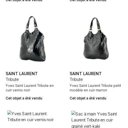
SAINT LAURENT
SAINT LAURENT
Tribute
Tribute
Yves Saint Laurent Tribute en
Yves Saint Laurent Tribute petit
cuir vernis noir
modèle en cuir marron
Cet objet a été vendu
Cet objet a été vendu