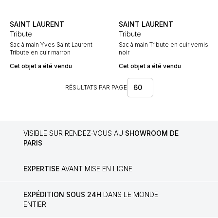
SAINT LAURENT
SAINT LAURENT
Tribute
Tribute
Sac à main Yves Saint Laurent
Sac à main Tribute en cuir vernis
Tribute en cuir marron
noir
Cet objet a été vendu
Cet objet a été vendu
60
RÉSULTATS PAR PAGE
VISIBLE SUR RENDEZ-VOUS AU
SHOWROOM DE
PARIS
EXPERTISE
AVANT MISE EN LIGNE
EXPÉDITION SOUS 24H
DANS LE MONDE
ENTIER