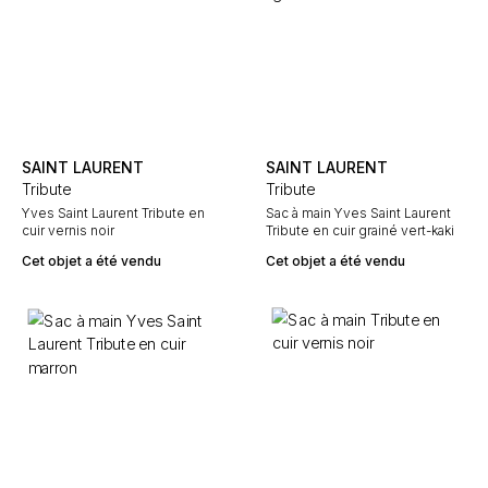
SAINT LAURENT
SAINT LAURENT
Tribute
Tribute
Yves Saint Laurent Tribute en
Sac à main Yves Saint Laurent
cuir vernis noir
Tribute en cuir grainé vert-kaki
Cet objet a été vendu
Cet objet a été vendu