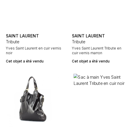
SAINT LAURENT
SAINT LAURENT
Tribute
Tribute
Yves Saint Laurent en cuir vernis
Yves Saint Laurent Tribute en
noir
cuir vernis marron
Cet objet a été vendu
Cet objet a été vendu