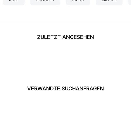
ZULETZT ANGESEHEN
VERWANDTE SUCHANFRAGEN