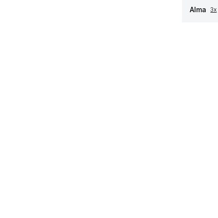
Alma
3x