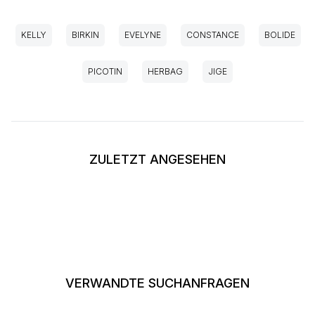
KELLY
BIRKIN
EVELYNE
CONSTANCE
BOLIDE
PICOTIN
HERBAG
JIGE
ZULETZT ANGESEHEN
VERWANDTE SUCHANFRAGEN