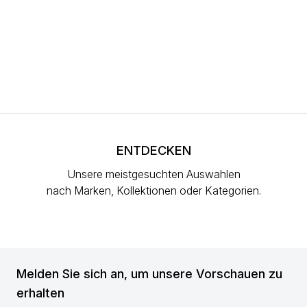
ENTDECKEN
Unsere meistgesuchten Auswahlen
nach Marken, Kollektionen oder Kategorien.
Melden Sie sich an, um unsere Vorschauen zu
erhalten