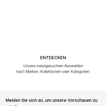
ENTDECKEN
Unsere meistgesuchten Auswahlen
nach Marken, Kollektionen oder Kategorien.
Melden Sie sich an, um unsere Vorschauen zu