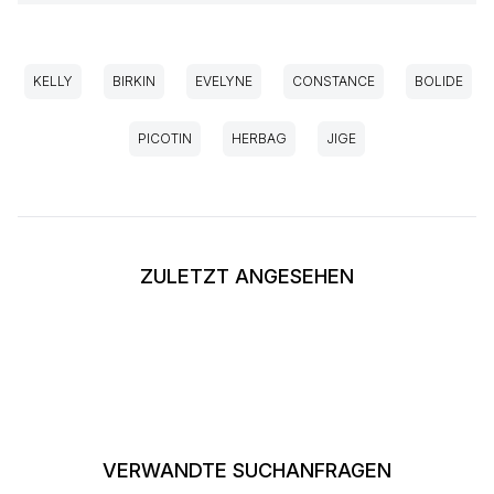
KELLY
BIRKIN
EVELYNE
CONSTANCE
BOLIDE
PICOTIN
HERBAG
JIGE
ZULETZT ANGESEHEN
VERWANDTE SUCHANFRAGEN