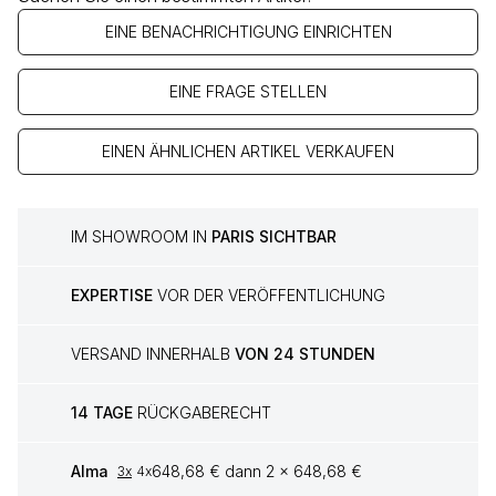
EINE BENACHRICHTIGUNG EINRICHTEN
EINE FRAGE STELLEN
EINEN ÄHNLICHEN ARTIKEL VERKAUFEN
IM SHOWROOM IN
PARIS SICHTBAR
EXPERTISE
VOR DER VERÖFFENTLICHUNG
VERSAND INNERHALB
VON 24 STUNDEN
14 TAGE
RÜCKGABERECHT
Alma
648,68 € dann 2 x 648,68 €
3x
4x