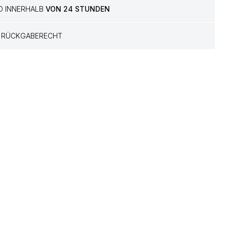
D INNERHALB
VON 24 STUNDEN
RÜCKGABERECHT