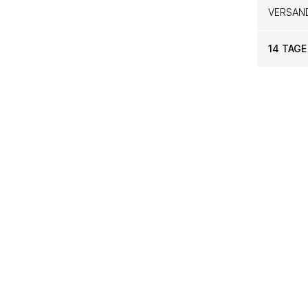
VERSAN
14 TAGE