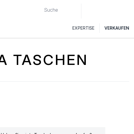
EXPERTISE
VERKAUFEN
A TASCHEN