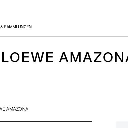
 & SAMMLUNGEN
R LOEWE AMAZON
WE AMAZONA