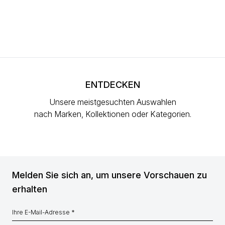
ENTDECKEN
Unsere meistgesuchten Auswahlen
nach Marken, Kollektionen oder Kategorien.
Melden Sie sich an, um unsere Vorschauen zu
erhalten