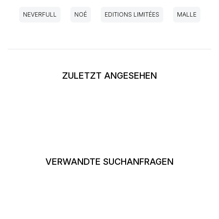
NEVERFULL
NOÉ
EDITIONS LIMITÉES
MALLE
ZULETZT ANGESEHEN
VERWANDTE SUCHANFRAGEN