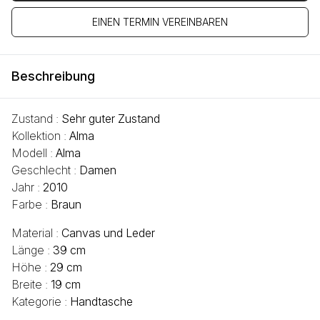
EINEN TERMIN VEREINBAREN
Beschreibung
Zustand :
Sehr guter Zustand
Kollektion :
Alma
Modell :
Alma
Geschlecht :
Damen
Jahr :
2010
Farbe :
Braun
Material :
Canvas und Leder
Länge :
39 cm
Höhe :
29 cm
Breite :
19 cm
Kategorie :
Handtasche