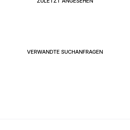
ZULETZT ANGESEHEN
VERWANDTE SUCHANFRAGEN