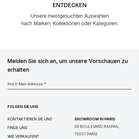
ENTDECKEN
Unsere meistgesuchten Auswahlen
nach Marken, Kollektionen oder Kategorien.
Melden Sie sich an, um unsere Vorschauen zu
erhalten
FOLGEN SIE UNS
KONTAKTIEREN SIE UNS
SHOWROOM IN PARIS
36 BOULEVARD RASPAIL,
FINDE UNS
75007 PARIS
WIE VERKAUFEN?