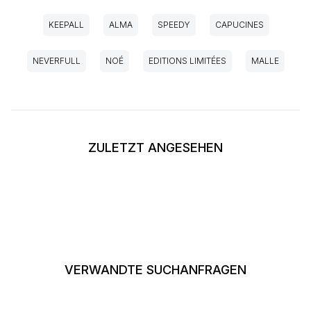
KEEPALL
ALMA
SPEEDY
CAPUCINES
NEVERFULL
NOÉ
EDITIONS LIMITÉES
MALLE
ZULETZT ANGESEHEN
VERWANDTE SUCHANFRAGEN