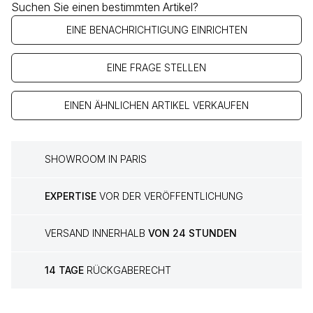
Suchen Sie einen bestimmten Artikel?
EINE BENACHRICHTIGUNG EINRICHTEN
EINE FRAGE STELLEN
EINEN ÄHNLICHEN ARTIKEL VERKAUFEN
SHOWROOM IN PARIS
EXPERTISE
VOR DER VERÖFFENTLICHUNG
VERSAND INNERHALB
VON 24 STUNDEN
14 TAGE
RÜCKGABERECHT