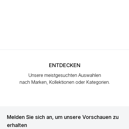
ENTDECKEN
Unsere meistgesuchten Auswahlen
nach Marken, Kollektionen oder Kategorien.
Melden Sie sich an, um unsere Vorschauen zu
erhalten