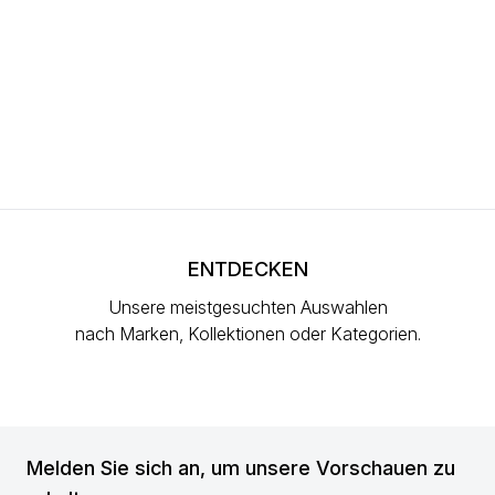
ENTDECKEN
Unsere meistgesuchten Auswahlen
nach Marken, Kollektionen oder Kategorien.
Melden Sie sich an, um unsere Vorschauen zu