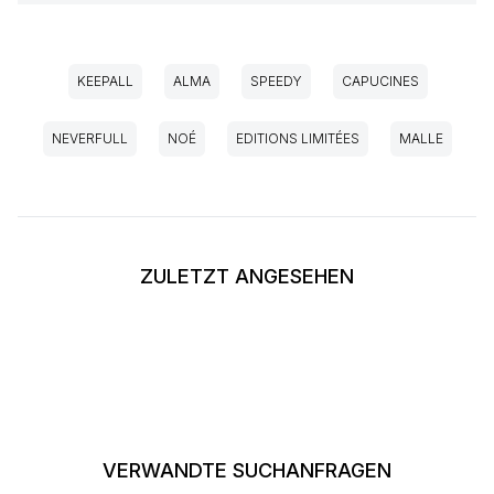
KEEPALL
ALMA
SPEEDY
CAPUCINES
NEVERFULL
NOÉ
EDITIONS LIMITÉES
MALLE
ZULETZT ANGESEHEN
VERWANDTE SUCHANFRAGEN