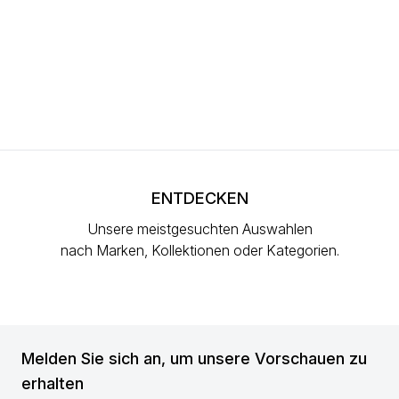
ENTDECKEN
Unsere meistgesuchten Auswahlen
nach Marken, Kollektionen oder Kategorien.
Melden Sie sich an, um unsere Vorschauen zu
erhalten