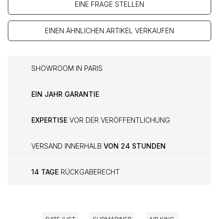
EINE FRAGE STELLEN
EINEN ÄHNLICHEN ARTIKEL VERKAUFEN
SHOWROOM IN PARIS
EIN JAHR GARANTIE
EXPERTISE
VOR DER VERÖFFENTLICHUNG
VERSAND INNERHALB
VON 24 STUNDEN
14 TAGE
RÜCKGABERECHT