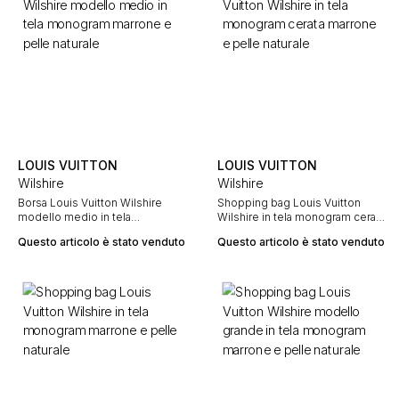
LOUIS VUITTON
LOUIS VUITTON
Wilshire
Wilshire
Borsa Louis Vuitton Wilshire
Shopping bag Louis Vuitton
modello medio in tela
Wilshire in tela monogram cerata
monogram marrone e pelle
marrone e pelle naturale
Questo articolo è stato venduto
Questo articolo è stato venduto
naturale