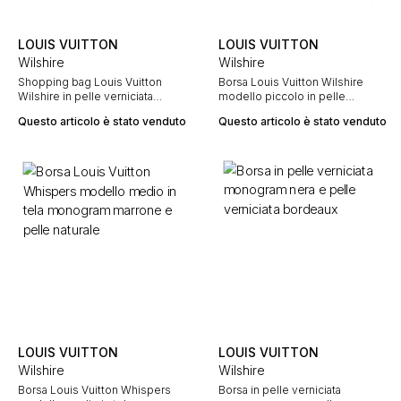
LOUIS VUITTON
LOUIS VUITTON
Wilshire
Wilshire
Shopping bag Louis Vuitton
Borsa Louis Vuitton Wilshire
Wilshire in pelle verniciata
modello piccolo in pelle
monogram nera
verniciata monogram bordeaux
Questo articolo è stato venduto
Questo articolo è stato venduto
LOUIS VUITTON
LOUIS VUITTON
Wilshire
Wilshire
Borsa Louis Vuitton Whispers
Borsa in pelle verniciata