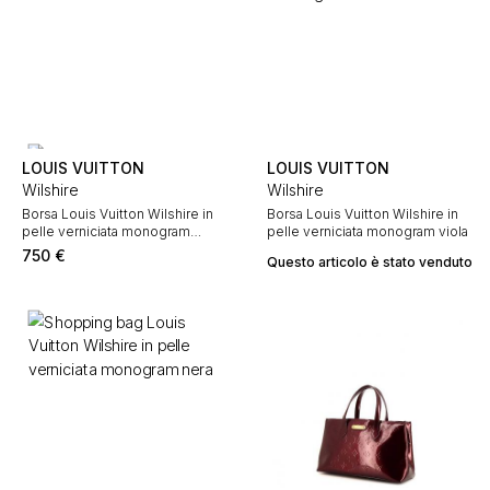
LOUIS VUITTON
LOUIS VUITTON
Wilshire
Wilshire
Borsa Louis Vuitton Wilshire in
Borsa Louis Vuitton Wilshire in
pelle verniciata monogram
pelle verniciata monogram viola
verde
750
€
Questo articolo è stato venduto