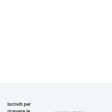
Iscriviti per
ricevere le