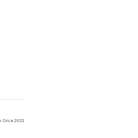
io Circa 2022