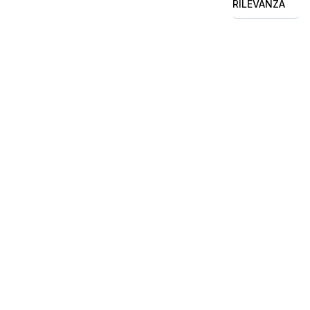
RILEVANZA