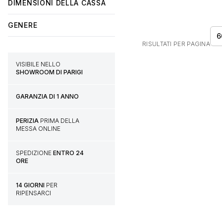
DIMENSIONI DELLA CASSA
GENERE
6
RISULTATI PER PAGINA
VISIBILE NELLO
SHOWROOM DI PARIGI
GARANZIA DI 1 ANNO
PERIZIA
PRIMA DELLA
MESSA ONLINE
SPEDIZIONE
ENTRO 24
ORE
14 GIORNI
PER
RIPENSARCI