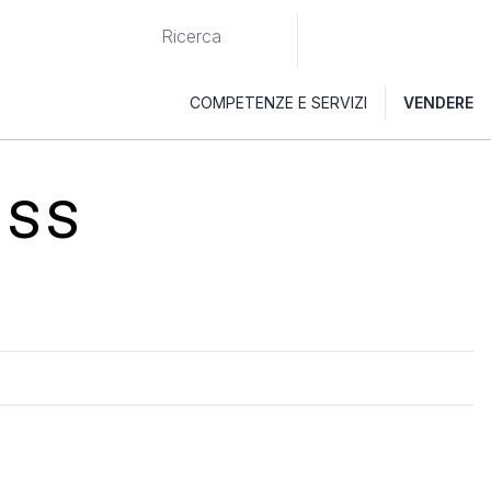
COMPETENZE E SERVIZI
VENDERE
OSS