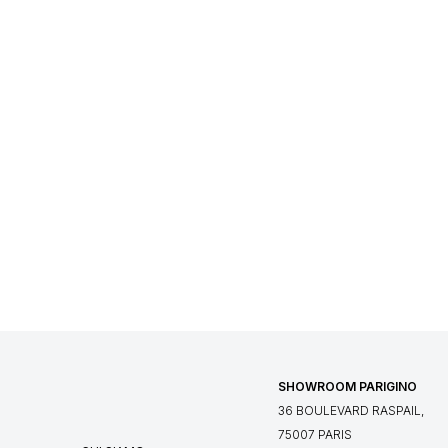
SHOWROOM PARIGINO
36 BOULEVARD RASPAIL,
75007 PARIS