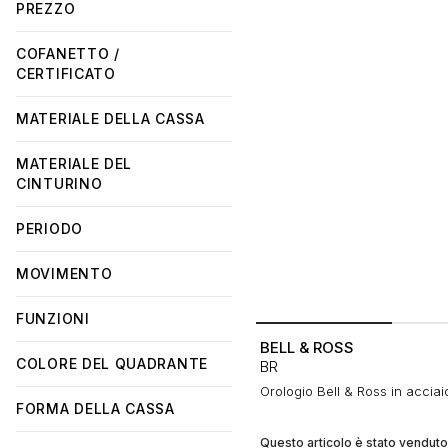
PREZZO
COFANETTO /
CERTIFICATO
MATERIALE DELLA CASSA
MATERIALE DEL
CINTURINO
PERIODO
MOVIMENTO
FUNZIONI
BELL & ROSS
COLORE DEL QUADRANTE
BR
Orologio Bell & Ross in accia
FORMA DELLA CASSA
Questo articolo è stato venduto