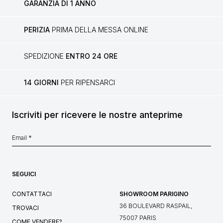
GARANZIA DI 1 ANNO
PERIZIA
PRIMA DELLA MESSA ONLINE
SPEDIZIONE
ENTRO 24 ORE
14 GIORNI
PER RIPENSARCI
Iscriviti per ricevere le nostre anteprime
SEGUICI
CONTATTACI
SHOWROOM PARIGINO
36 BOULEVARD RASPAIL,
TROVACI
75007 PARIS
COME VENDERE?