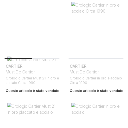
CARTIER
CARTIER
Must De Cartier
Must De Cartier
Orologio Cartier Must 21 in oro e
Orologio Cartier in oro e acciaio
acciaio Circa 1990
Circa 1990
Questo articolo è stato venduto
Questo articolo è stato venduto