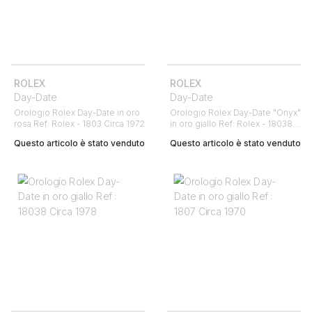
ROLEX
ROLEX
Day-Date
Day-Date
Orologio Rolex Day-Date in oro
Orologio Rolex Day-Date "Onyx"
rosa Ref: Rolex - 1803 Circa 1972
in oro giallo Ref: Rolex - 18038
Circa 1986
Questo articolo è stato venduto
Questo articolo è stato venduto