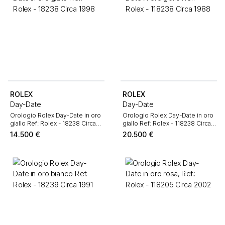
ROLEX
ROLEX
Day-Date
Day-Date
Orologio Rolex Day-Date in oro
Orologio Rolex Day-Date in oro
giallo Ref: Rolex - 18238 Circa
giallo Ref: Rolex - 118238 Circa
1998
1988
14.500
€
20.500
€