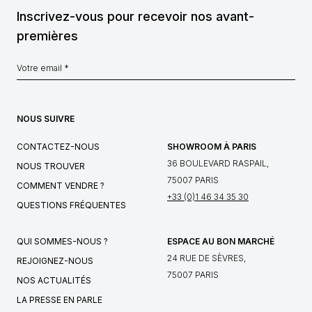
Inscrivez-vous pour recevoir nos avant-
premières
NOUS SUIVRE
CONTACTEZ-NOUS
SHOWROOM À PARIS
36 BOULEVARD RASPAIL,
NOUS TROUVER
75007 PARIS
COMMENT VENDRE ?
+33 (0)1 46 34 35 30
QUESTIONS FRÉQUENTES
QUI SOMMES-NOUS ?
ESPACE AU BON MARCHÉ
24 RUE DE SÈVRES,
REJOIGNEZ-NOUS
75007 PARIS
NOS ACTUALITÉS
LA PRESSE EN PARLE